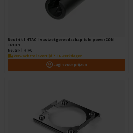
Neutrik | HTAC | vastzetgereedschap tule powerCON
TRUE1
Neutrik |
HTAC
Verwachtte levertijd 7-14 werkdagen
Login voor prijzen