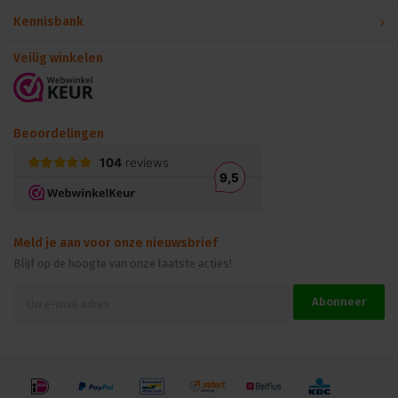
Kennisbank
Veilig winkelen
Beoordelingen
Meld je aan voor onze nieuwsbrief
Blijf op de hoogte van onze laatste acties!
Abonneer