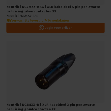
Neutrik | NC4MXX-BAG | XLR kabeldeel 4 pin pen zwarte
behuizing zilvercontacten XX
Neutrik |
NC4MXX-BAG
Verwachtte levertijd 7-14 werkdagen
Login voor prijzen
Neutrik | NC3MXX-B | XLR kabeldeel 3 pin pen zwarte
behuizing goudcontacten XX