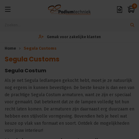
0
Gemak voor zakelijke klanten
Home
Segula Customs
Segula Customs
Segula Costum
Als je net Segula ledlampen gekocht hebt, moet je ze natuurlijk
nog ergens in kunnen bevestigen. De beste keuze is dan een van
de prachtige Segula Costum armaturen, want ze zijn er speciaal
voor gemaakt. Dat betekent dat ze de lampen volledig tot hun
recht laten komen. De armaturen zijn daarnaast erg duurzaam en
hebben een stijlvolle vormgeving. Bovendien heb je heel wat
keuze op vlak van formaat en soort. Ontdek de mogelijkheden
voor jouw interieur!