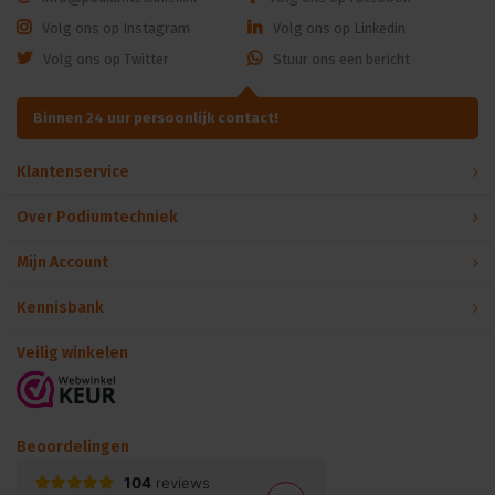
Volg ons op Instagram
Volg ons op Linkedin
Volg ons op Twitter
Stuur ons een bericht
Binnen 24 uur persoonlijk contact!
Klantenservice
Over Podiumtechniek
Mijn Account
Kennisbank
Veilig winkelen
Beoordelingen