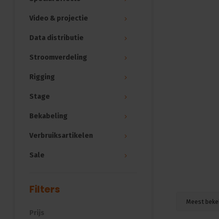
Video & projectie
Data distributie
Stroomverdeling
Rigging
Stage
Bekabeling
Verbruiksartikelen
Sale
Filters
Meest beke
Prijs