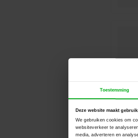
Toestemming
Deze website maakt gebruik
We gebruiken cookies om cont
websiteverkeer te analyseren
media, adverteren en analys