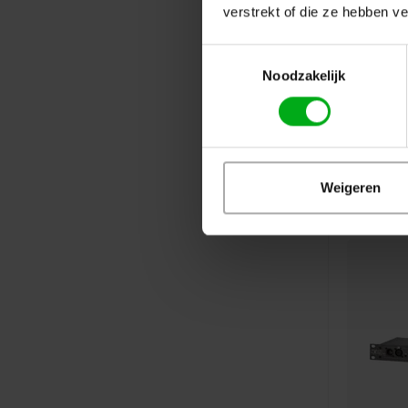
verstrekt of die ze hebben v
Toestemmingsselectie
Noodzakelijk
Weigeren