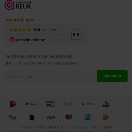
Beoordelingen
Meld je aan voor onze nieuwsbrief
Blijf op de hoogte van onze laatste acties!
Abonneer
© Podiumtechniek B.V. 2026 - Theme by
Shopmonkey