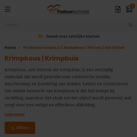
0
Gemak voor zakelijke klanten
Home
Podiumtechniek.nl | Krimpkous | Hot en Cold Shrink
Krimpkous | Krimpbuis
Krimpkous, ook bekend als krimpbuis, is een veelzijdig
materiaal dat wordt gebruikt voor elektrische isolatie,
bescherming en bundeling van draden, kabels en connectoren.
Het unieke kenmerk van krimpkous is dat het krimpt bij
verhitting, waardoor het strak om het object wordt gevormd, wat
zorgt voor een veilige en effectieve afdichting.
Lees meer
Filters