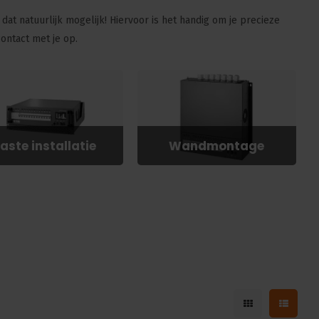
s dat natuurlijk mogelijk! Hiervoor is het handig om je precieze
ontact met je op.
aste installatie
Wandmontage