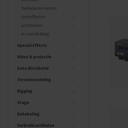
Toebehoren extern
Lichteffecten
Lichtbalken
Accuverlichting
Special Effects
Video & projectie
Data distributie
Stroomverdeling
Rigging
Stage
Bekabeling
Verbruiksartikelen