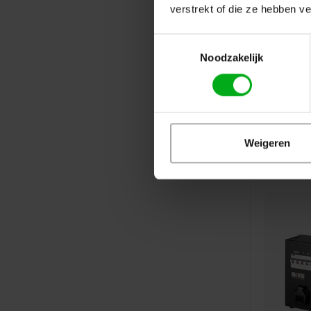
verstrekt of die ze hebben v
Toestemmingsselectie
Noodzakelijk
Weigeren