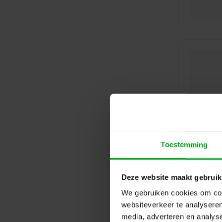
Toestemming
Deze website maakt gebruik
We gebruiken cookies om cont
websiteverkeer te analyseren
media, adverteren en analys