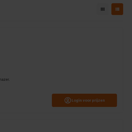
hazer.
Login voor prijzen