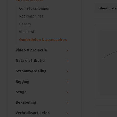
Confettikanonnen
Meest beke
Rookmachines
Hazers
Vloeistof
Onderdelen & accessoires
Video & projectie
Data distributie
Stroomverdeling
Rigging
Stage
Bekabeling
Verbruiksartikelen