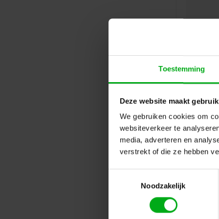
Toestemming
Deze website maakt gebruik
We gebruiken cookies om cont
websiteverkeer te analyseren
media, adverteren en analys
verstrekt of die ze hebben v
Toestemmingsselectie
Noodzakelijk