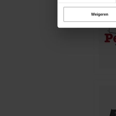
Weigeren