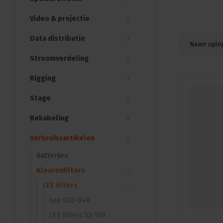
Video & projectie
Data distributie
Naam oplo
Stroomverdeling
Rigging
Stage
Bekabeling
Verbruiksartikelen
Batterijen
Kleurenfilters
LEE filters
Lee 002-049
LEE filters 52-109