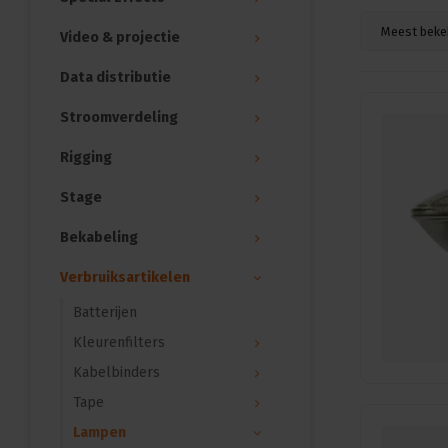
Meest beke
Video & projectie
Data distributie
Stroomverdeling
Rigging
Stage
Bekabeling
Verbruiksartikelen
Batterijen
Kleurenfilters
Kabelbinders
Tape
Lampen