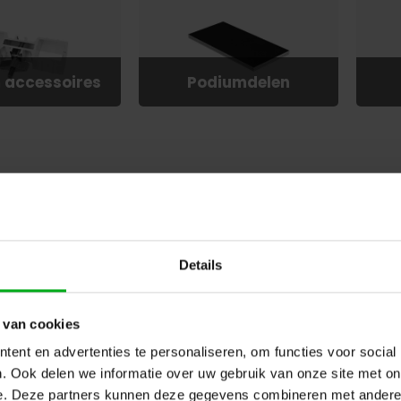
 accessoires
Podiumdelen
Details
 van cookies
ent en advertenties te personaliseren, om functies voor social
. Ook delen we informatie over uw gebruik van onze site met on
e. Deze partners kunnen deze gegevens combineren met andere i