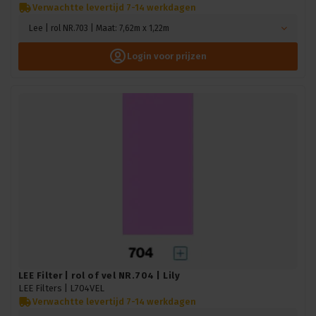
Verwachtte levertijd 7-14 werkdagen
Lee | rol NR.703 | Maat: 7,62m x 1,22m
Login voor prijzen
LEE Filter | rol of vel NR.704 | Lily
LEE Filters |
L704VEL
Verwachtte levertijd 7-14 werkdagen