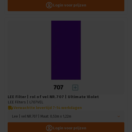
Login voor prijzen
LEE Filter | rol of vel NR.707 | Ultimate Violet
LEE Filters |
L707VEL
Verwachtte levertijd 7-14 werkdagen
Lee | vel NR.707 | Maat: 0,53m x 1,22m
Login voor prijzen