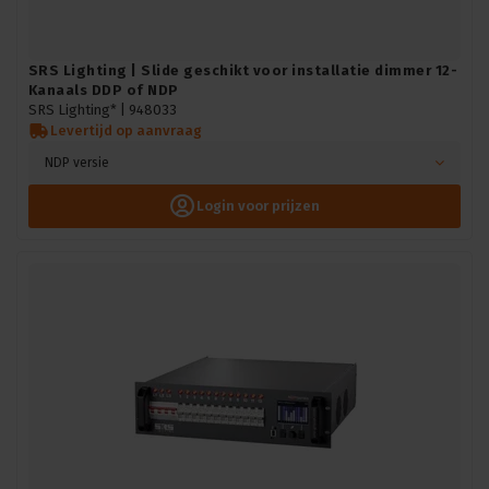
SRS Lighting | Slide geschikt voor installatie dimmer 12-
Kanaals DDP of NDP
SRS Lighting* |
948033
Levertijd op aanvraag
NDP versie
Login voor prijzen