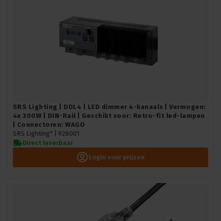
SRS Lighting | DDL4 | LED dimmer 4-kanaals | Vermogen:
4x 300W | DIN-Rail | Geschikt voor: Retro-fit led-lampen
| Connectoren: WAGO
SRS Lighting* |
928001
Direct leverbaar
Login voor prijzen