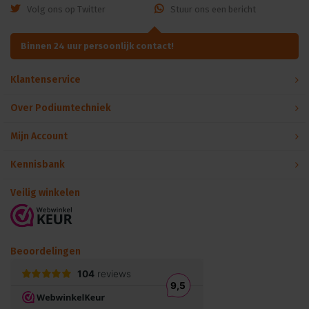
Volg ons op Twitter
Stuur ons een bericht
Binnen 24 uur persoonlijk contact!
Klantenservice
Over Podiumtechniek
Mijn Account
Kennisbank
Veilig winkelen
Beoordelingen