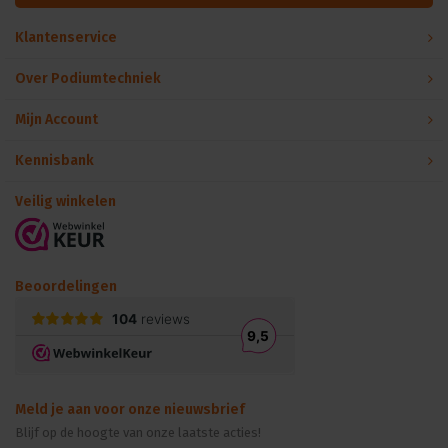
Klantenservice
Over Podiumtechniek
Mijn Account
Kennisbank
Veilig winkelen
Beoordelingen
Meld je aan voor onze nieuwsbrief
Blijf op de hoogte van onze laatste acties!