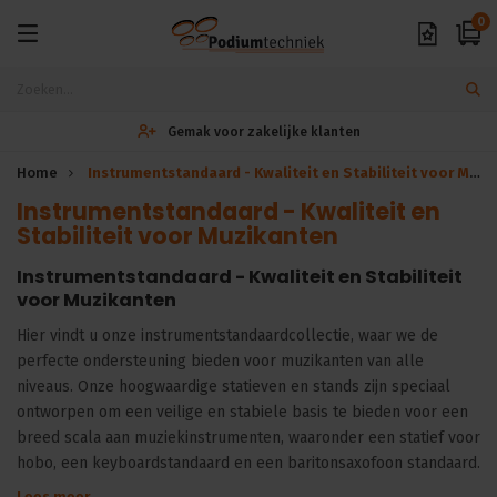
0
Gemak voor zakelijke klanten
Home
Instrumentstandaard - Kwaliteit en Stabiliteit voor Muzikanten
Instrumentstandaard - Kwaliteit en
Stabiliteit voor Muzikanten
Instrumentstandaard - Kwaliteit en Stabiliteit
voor Muzikanten
Hier vindt u onze instrumentstandaardcollectie, waar we de
perfecte ondersteuning bieden voor muzikanten van alle
niveaus. Onze hoogwaardige statieven en stands zijn speciaal
ontworpen om een veilige en stabiele basis te bieden voor een
breed scala aan muziekinstrumenten, waaronder een statief voor
hobo, een keyboardstandaard en een baritonsaxofoon standaard.
Lees meer