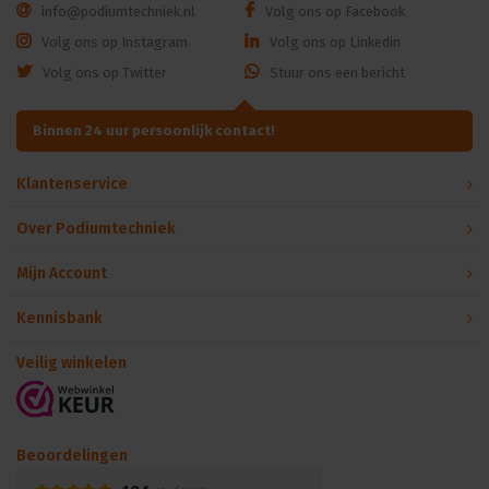
info@podiumtechniek.nl
Volg ons op Facebook
Volg ons op Instagram
Volg ons op Linkedin
Volg ons op Twitter
Stuur ons een bericht
Binnen 24 uur persoonlijk contact!
Klantenservice
Over Podiumtechniek
Mijn Account
Kennisbank
Veilig winkelen
Beoordelingen