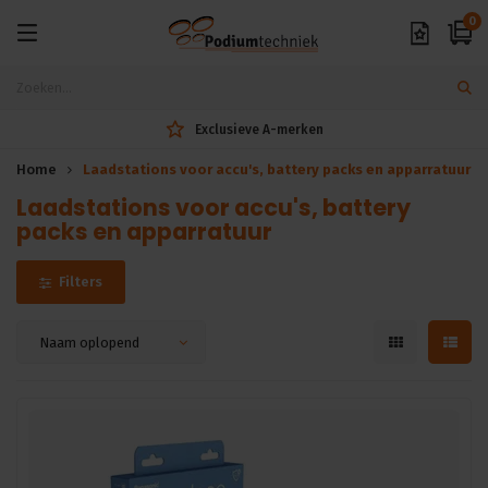
0
Exclusieve A-merken
Home
Laadstations voor accu's, battery packs en apparratuur
Laadstations voor accu's, battery
packs en apparratuur
Filters
Naam oplopend