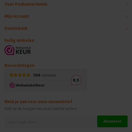
Over Podiumtechniek
Mijn Account
Kennisbank
Veilig winkelen
Beoordelingen
Meld je aan voor onze nieuwsbrief
Blijf op de hoogte van onze laatste acties!
Abonneer