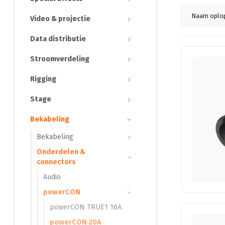
Naam oplo
Video & projectie
Data distributie
Stroomverdeling
Rigging
Stage
Bekabeling
Bekabeling
Onderdelen &
connectors
Audio
powerCON
powerCON TRUE1 16A
powerCON 20A