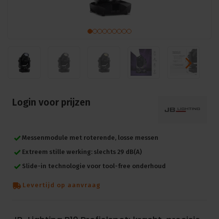
Login voor prijzen
Messenmodule met roterende, losse messen
Extreem stille werking: slechts 29 dB(A)
Slide-in technologie voor tool-free onderhoud
Levertijd op aanvraag