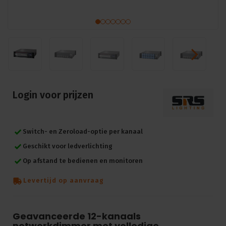
Login voor prijzen
Switch- en Zeroload-optie per kanaal
Geschikt voor ledverlichting
Op afstand te bedienen en monitoren
Levertijd op aanvraag
Geavanceerde 12-kanaals
netwerkdimmer met volledige