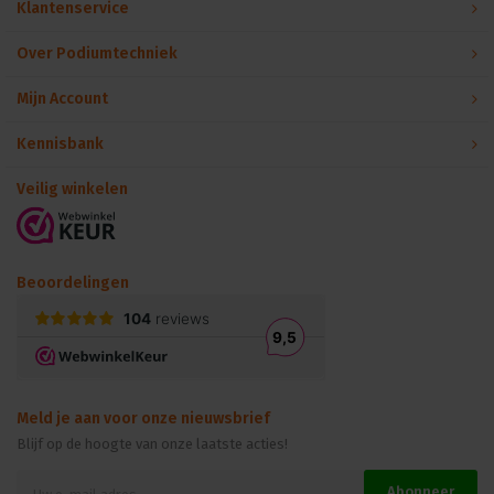
Klantenservice
Over Podiumtechniek
Mijn Account
Kennisbank
Veilig winkelen
Beoordelingen
Meld je aan voor onze nieuwsbrief
Blijf op de hoogte van onze laatste acties!
Abonneer