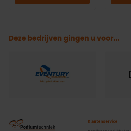
Deze bedrijven gingen u voor...
Klantenservice