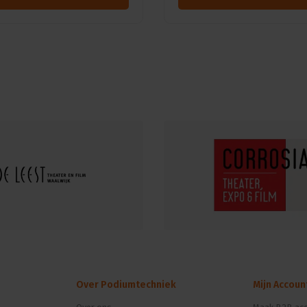
Over Podiumtechniek
Mijn Accoun