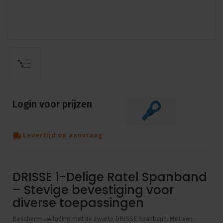
Login voor prijzen
Levertijd op aanvraag
DRISSE 1-Delige Ratel Spanband
– Stevige bevestiging voor
diverse toepassingen
Bescherm uw lading met de zwarte DRISSE Spanband. Met een