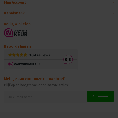
Mijn Account
Kennisbank
Veilig winkelen
Beoordelingen
Meld je aan voor onze nieuwsbrief
Blijf op de hoogte van onze laatste acties!
Abonneer