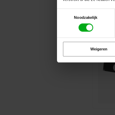
Toestemmingsselectie
Noodzakelijk
Weigeren