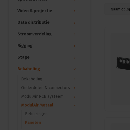
Naam oplo
Video & projectie
Data distributie
Stroomverdeling
Rigging
Stage
Bekabeling
Bekabeling
Onderdelen & connectors
ModulAir PCB systeem
ModulAir Metaal
Behuizingen
Panelen