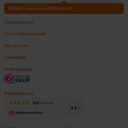
Binnen 24 uur persoonlijk contact!
Klantenservice
Over Podiumtechniek
Mijn Account
Kennisbank
Veilig winkelen
Beoordelingen