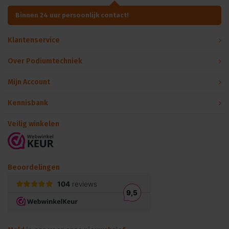
Binnen 24 uur persoonlijk contact!
Klantenservice
Over Podiumtechniek
Mijn Account
Kennisbank
Veilig winkelen
Beoordelingen