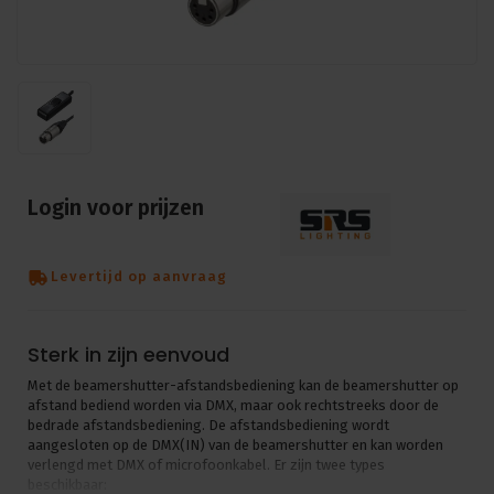
Login voor prijzen
Levertijd op aanvraag
Sterk in zijn eenvoud
Met de beamershutter-afstandsbediening kan de beamershutter op
afstand bediend worden via DMX, maar ook rechtstreeks door de
bedrade afstandsbediening. De afstandsbediening wordt
aangesloten op de DMX(IN) van de beamershutter en kan worden
verlengd met DMX of microfoonkabel. Er zijn twee types
beschikbaar: