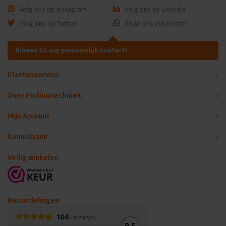
Volg ons op Instagram
Volg ons op Linkedin
Volg ons op Twitter
Stuur ons een bericht
Binnen 24 uur persoonlijk contact!
Klantenservice
Over Podiumtechniek
Mijn Account
Kennisbank
Veilig winkelen
Beoordelingen