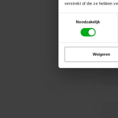
verstrekt of die ze hebben v
Toestemmingsselectie
Noodzakelijk
Weigeren