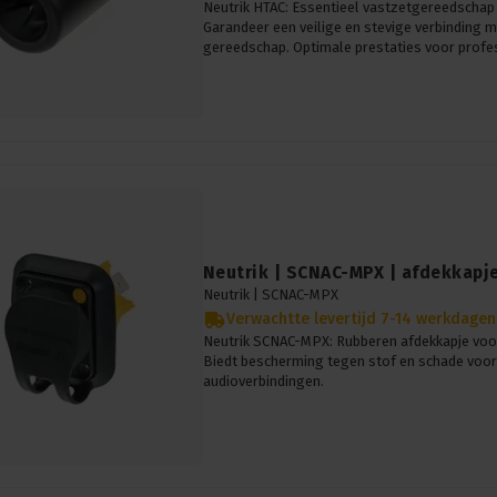
Neutrik HTAC: Essentieel vastzetgereedschap
Garandeer een veilige en stevige verbinding 
gereedschap. Optimale prestaties voor profe
Neutrik | SCNAC-MPX | afdekkapje
Neutrik |
SCNAC-MPX
Verwachtte levertijd 7-14 werkdagen
Neutrik SCNAC-MPX: Rubberen afdekkapje voor
Biedt bescherming tegen stof en schade voo
audioverbindingen.