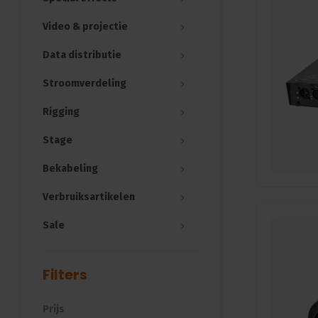
Video & projectie
Data distributie
Stroomverdeling
Rigging
Stage
Bekabeling
Verbruiksartikelen
Sale
Filters
Prijs