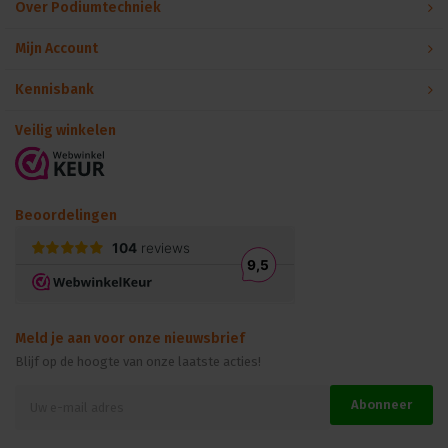
Over Podiumtechniek
Mijn Account
Kennisbank
Veilig winkelen
Beoordelingen
Meld je aan voor onze nieuwsbrief
Blijf op de hoogte van onze laatste acties!
Abonneer