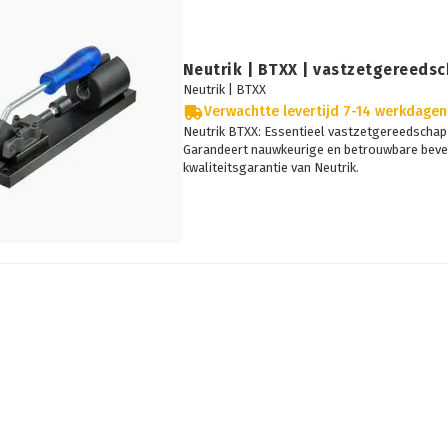
Neutrik | BTXX | vastzetgereedsc
Neutrik |
BTXX
Verwachtte levertijd 7-14 werkdagen
Neutrik BTXX: Essentieel vastzetgereedschap 
Garandeert nauwkeurige en betrouwbare beve
kwaliteitsgarantie van Neutrik.