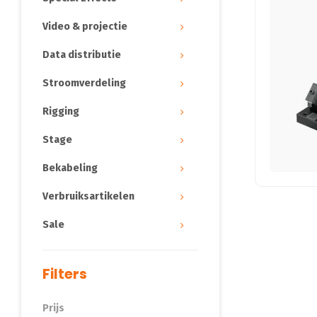
Video & projectie
Data distributie
Stroomverdeling
Rigging
Stage
Bekabeling
Verbruiksartikelen
Sale
Filters
Prijs