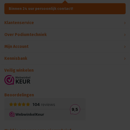
Binnen 24 uur persoonlijk contact!
Klantenservice
Over Podiumtechniek
Mijn Account
Kennisbank
Veilig winkelen
Beoordelingen