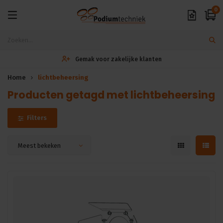
0
Gemak voor zakelijke klanten
Home
lichtbeheersing
Producten getagd met lichtbeheersing
Filters
Meest bekeken