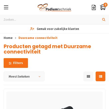
0
Gemak voor zakelijke klanten
Home
Duurzame connectiviteit
Producten getagd met Duurzame
connectiviteit
Filters
Meest bekeken