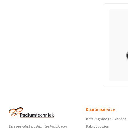
Klantenservice
Betalingsmogelijkheden
Dé specialist podiumtechniek; van
Pakket volgen