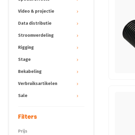
Video & projectie
Data distributie
Stroomverdeling
Rigging
Stage
Bekabeling
Verbruiksartikelen
Sale
Filters
Prijs