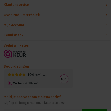
Klantenservice
Over Podiumtechniek
Mijn Account
Kennisbank
Veilig winkelen
Beoordelingen
Meld je aan voor onze nieuwsbrief
Blijf op de hoogte van onze laatste acties!