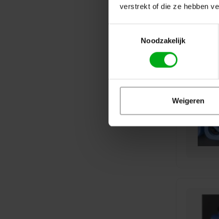
verstrekt of die ze hebben v
Toestemmingsselectie
Noodzakelijk
Weigeren