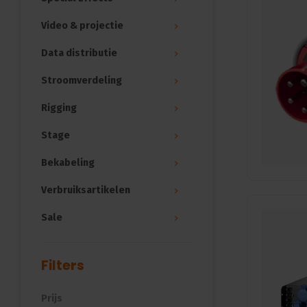
Video & projectie
Data distributie
Stroomverdeling
Rigging
Stage
Bekabeling
Verbruiksartikelen
Sale
Filters
Prijs