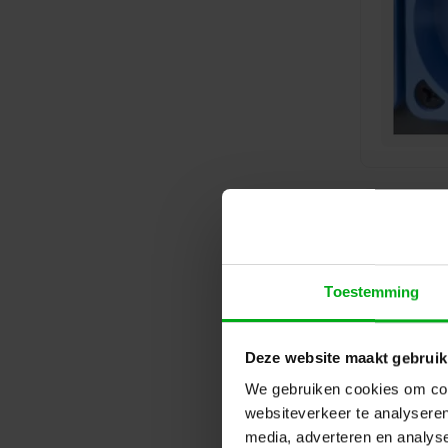
Toestemming
Deze website maakt gebruik
We gebruiken cookies om cont
websiteverkeer te analyseren
media, adverteren en analys