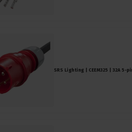
SRS Lighting | CEEM325 | 32A 5-p