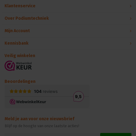
Klantenservice
Over Podiumtechniek
Mijn Account
Kennisbank
Veilig winkelen
Beoordelingen
Meld je aan voor onze nieuwsbrief
Blijf op de hoogte van onze laatste acties!