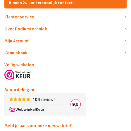
Binnen 24 uur persoonlijk contact!
Klantenservice
Over Podiumtechniek
Mijn Account
Kennisbank
Veilig winkelen
Beoordelingen
Meld je aan voor onze nieuwsbrief