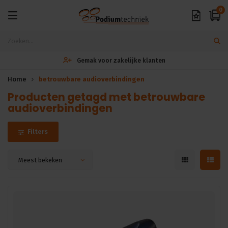
0
Gemak voor zakelijke klanten
Home
betrouwbare audioverbindingen
Producten getagd met betrouwbare
audioverbindingen
Filters
Meest bekeken