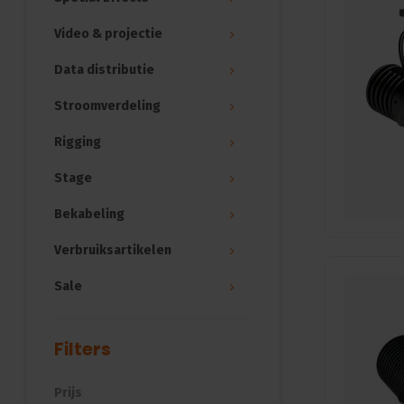
Video & projectie
Data distributie
Stroomverdeling
Rigging
Stage
Bekabeling
Verbruiksartikelen
Sale
Filters
Prijs