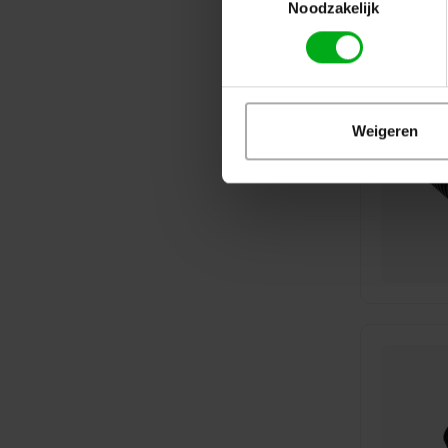
Noodzakelijk
Weigeren