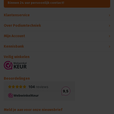
Binnen 24 uur persoonlijk contact!
Klantenservice
Over Podiumtechniek
Mijn Account
Kennisbank
Veilig winkelen
Beoordelingen
Meld je aan voor onze nieuwsbrief