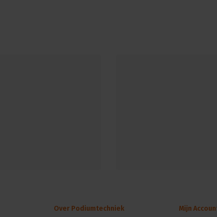
Over Podiumtechniek
Mijn Accoun