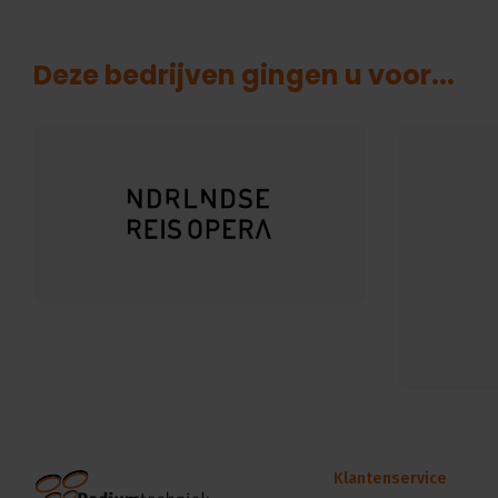
Deze bedrijven gingen u voor...
Klantenservice