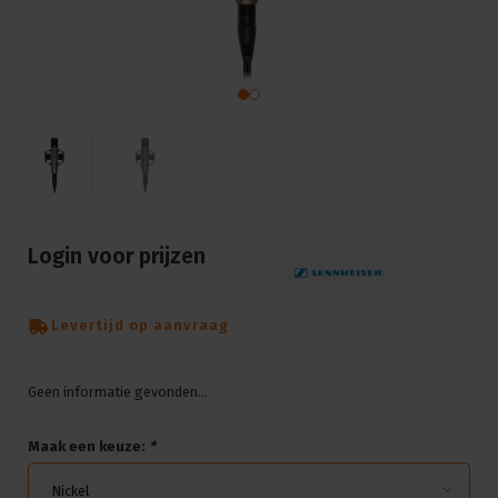
Login voor prijzen
Levertijd op aanvraag
Geen informatie gevonden...
Maak een keuze:
*
Nickel