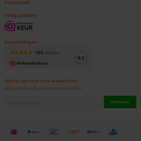
Kennisbank
Veilig winkelen
Beoordelingen
Meld je aan voor onze nieuwsbrief
Blijf op de hoogte van onze laatste acties!
Abonneer