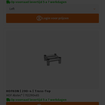
Op voorraad levertijd 5 a 7 werkdagen
Left
Login voor prijzen
HOFKON | 290-4 | Truss-Top
HOF Alutec* |
112290465
Op voorraad levertijd 5 a 7 werkdagen