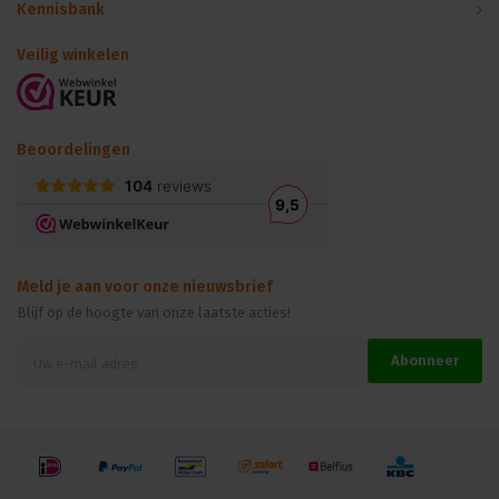
Kennisbank
Veilig winkelen
Beoordelingen
Meld je aan voor onze nieuwsbrief
Blijf op de hoogte van onze laatste acties!
Abonneer