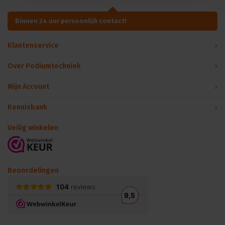
Binnen 24 uur persoonlijk contact!
Klantenservice
Over Podiumtechniek
Mijn Account
Kennisbank
Veilig winkelen
Beoordelingen