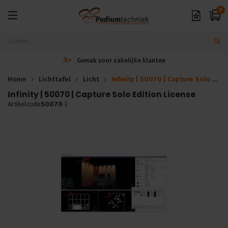
0
Gemak voor zakelijke klanten
Home
Lichttafel
Licht
Infinity | 50070 | Capture Solo Edition License
Infinity | 50070 | Capture Solo Edition License
Artikelcode
50070
|