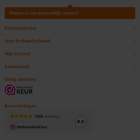
Binnen 24 uur persoonlijk contact!
Klantenservice
Over Podiumtechniek
Mijn Account
Kennisbank
Veilig winkelen
Beoordelingen