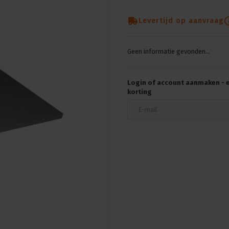
Levertijd op aanvraag
Geen informatie gevonden...
Login of account aanmaken - en
korting