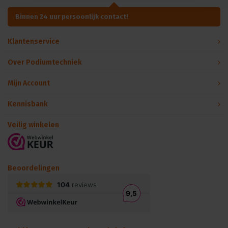
Binnen 24 uur persoonlijk contact!
Klantenservice
Over Podiumtechniek
Mijn Account
Kennisbank
Veilig winkelen
Beoordelingen